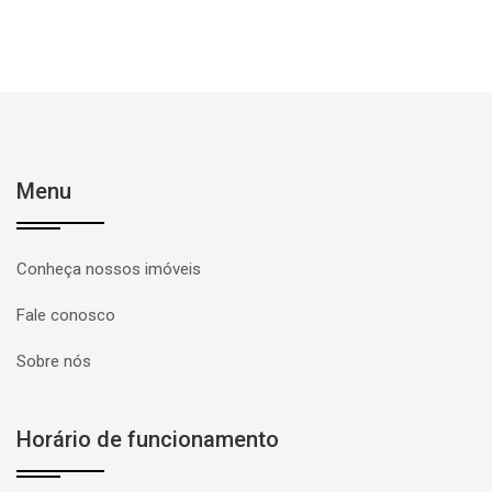
Menu
Conheça nossos imóveis
Fale conosco
Sobre nós
Horário de funcionamento