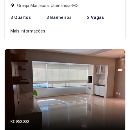
Granja Marileusa, Uberlândia-MG
3 Quartos
3 Banheiros
2 Vagas
Mais informações
R$ 950.000