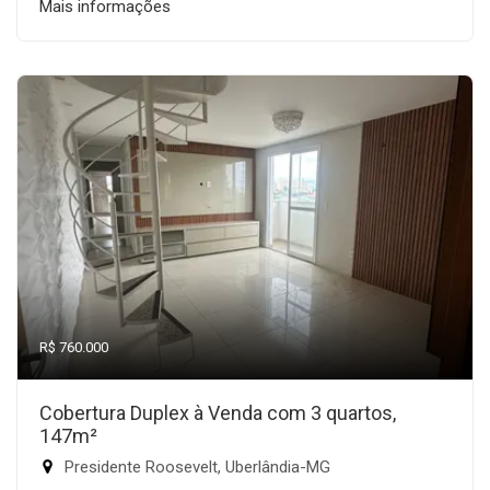
Mais informações
R$ 760.000
Cobertura Duplex à Venda com 3 quartos,
147m²
Presidente Roosevelt, Uberlândia-MG