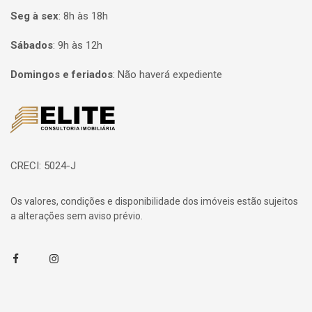
Seg à sex
:
8h às 18h
Sábados
:
9h às 12h
Domingos e feriados
:
Não haverá expediente
Página inicial
CRECI: 5024-J
Os valores, condições e disponibilidade dos imóveis estão sujeitos
a alterações sem aviso prévio.
Facebook
Instagram