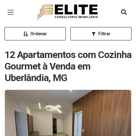
Página inicial
Ordenar
Filtrar
12 Apartamentos com Cozinha
Gourmet à Venda em
Uberlândia, MG