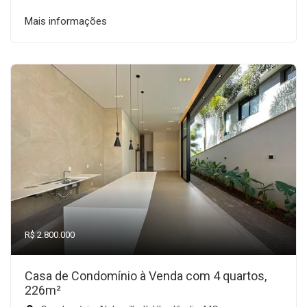
Mais informações
R$ 2.800.000
Casa de Condomínio à Venda com 4 quartos,
226m²