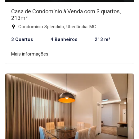
Casa de Condomínio à Venda com 3 quartos,
213m²
Condomínio Splendido, Uberlândia-MG
3 Quartos
4 Banheiros
213 m²
Mais informações