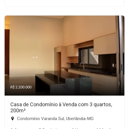
R$ 2.200.000
Casa de Condomínio à Venda com 3 quartos,
200m²
Condomínio Varanda Sul, Uberlândia-MG