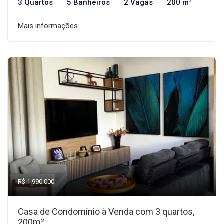
3 Quartos
5 Banheiros
2 Vagas
200 m²
Mais informações
R$ 1.990.000
Casa de Condomínio à Venda com 3 quartos,
200m²