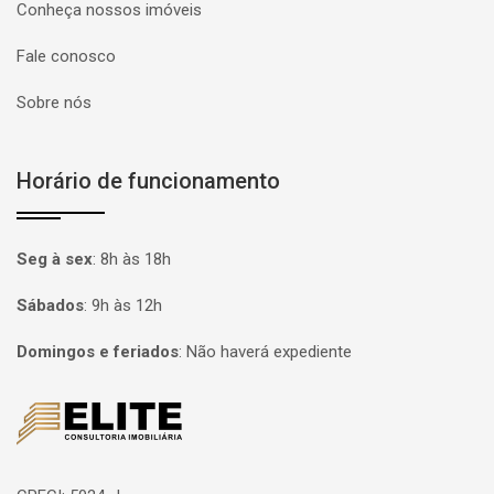
Conheça nossos imóveis
Fale conosco
Sobre nós
Horário de funcionamento
Seg à sex
:
8h às 18h
Sábados
:
9h às 12h
Domingos e feriados
:
Não haverá expediente
Página inicial