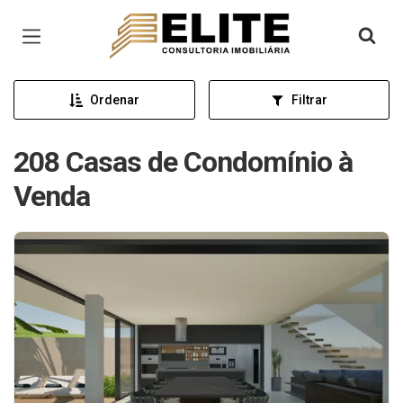
Página inicial
Ordenar
Filtrar
208 Casas de Condomínio à
Venda