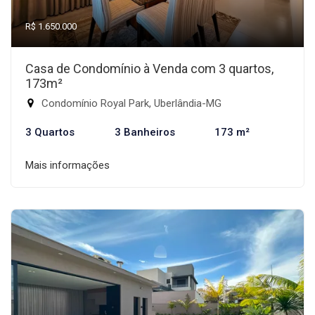
R$ 1.650.000
Casa de Condomínio à Venda com 3 quartos,
173m²
Condomínio Royal Park, Uberlândia-MG
3 Quartos
3 Banheiros
173 m²
Mais informações