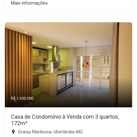
Mais informações
R$ 1.350.000
Casa de Condomínio à Venda com 3 quartos,
172m²
Granja Marileusa, Uberlândia-MG