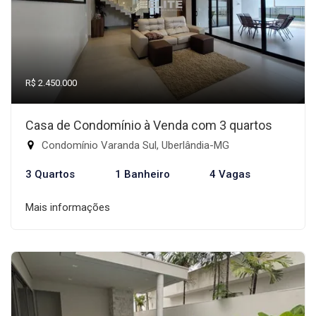
R$ 2.450.000
Casa de Condomínio à Venda com 3 quartos
Condomínio Varanda Sul, Uberlândia-MG
3 Quartos
1 Banheiro
4 Vagas
Mais informações