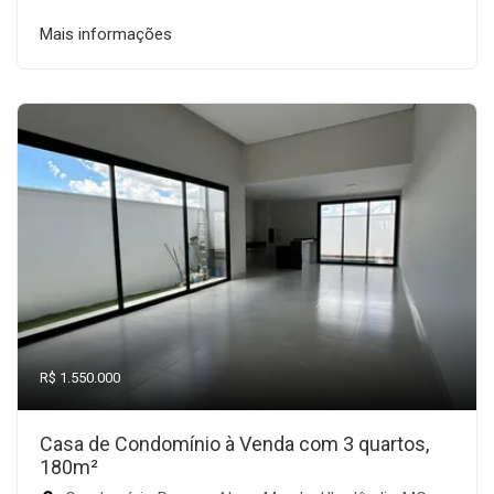
Mais informações
R$ 1.550.000
Casa de Condomínio à Venda com 3 quartos,
180m²