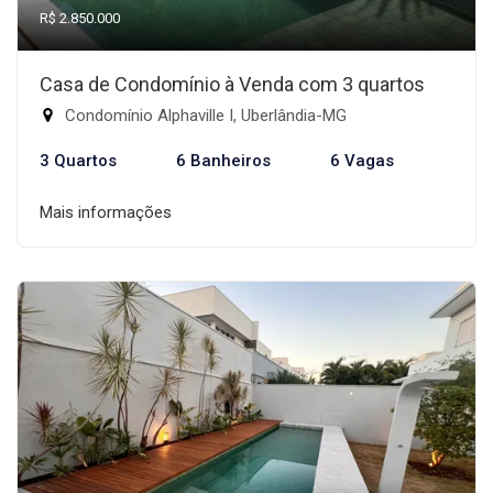
R$ 2.850.000
Casa de Condomínio à Venda com 3 quartos
Condomínio Alphaville I, Uberlândia-MG
3 Quartos
6 Banheiros
6 Vagas
Mais informações