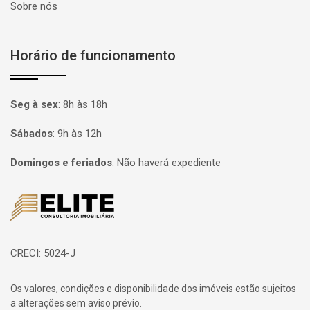
Sobre nós
Horário de funcionamento
Seg à sex
:
8h às 18h
Sábados
:
9h às 12h
Domingos e feriados
:
Não haverá expediente
Página inicial
CRECI: 5024-J
Os valores, condições e disponibilidade dos imóveis estão sujeitos
a alterações sem aviso prévio.