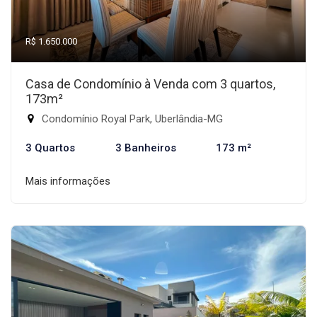
R$ 1.650.000
Casa de Condomínio à Venda com 3 quartos,
173m²
Condomínio Royal Park, Uberlândia-MG
3 Quartos
3 Banheiros
173 m²
Mais informações