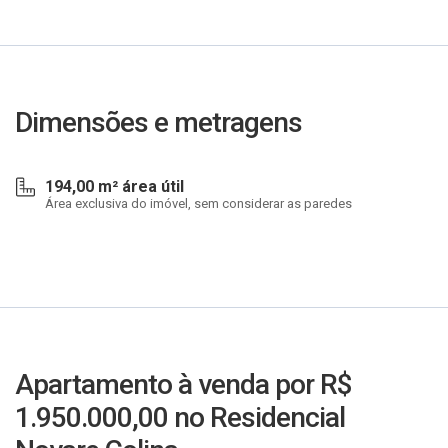
Dimensões e metragens
194,00 m² área útil
Área exclusiva do imóvel, sem considerar as paredes
Apartamento à venda por R$
1.950.000,00 no Residencial