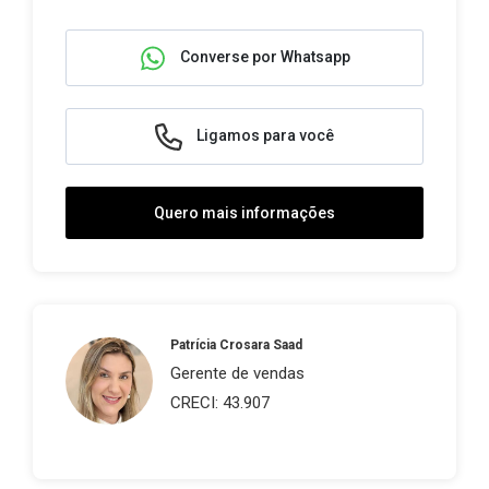
Converse por Whatsapp
Ligamos para você
Quero mais informações
Patrícia Crosara Saad
Gerente de vendas
CRECI: 43.907