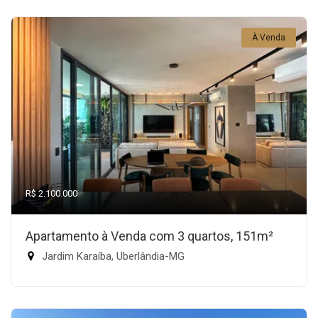
À Venda
R$ 2.100.000
Apartamento à Venda com 3 quartos, 151m²
Jardim Karaíba, Uberlândia-MG