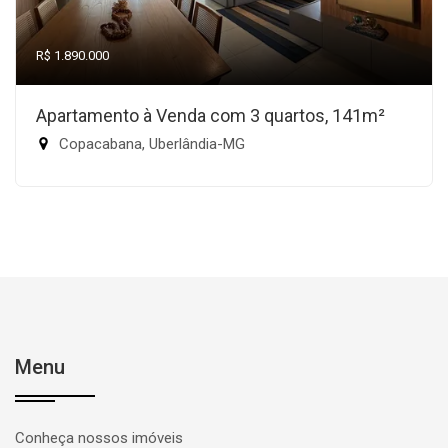
R$ 1.890.000
Apartamento à Venda com 3 quartos, 141m²
Copacabana, Uberlândia-MG
Menu
Conheça nossos imóveis