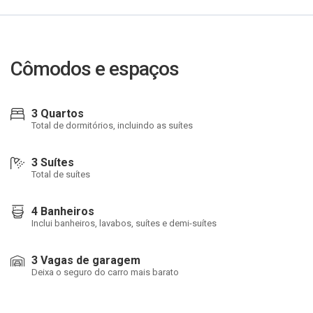
Cômodos e espaços
3 Quartos
Total de dormitórios, incluindo as suítes
3 Suítes
Total de suítes
4 Banheiros
Inclui banheiros, lavabos, suítes e demi-suítes
3 Vagas de garagem
Deixa o seguro do carro mais barato