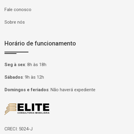
Fale conosco
Sobre nós
Horário de funcionamento
Seg à sex
:
8h às 18h
Sábados
:
9h às 12h
Domingos e feriados
:
Não haverá expediente
Página inicial
CRECI: 5024-J