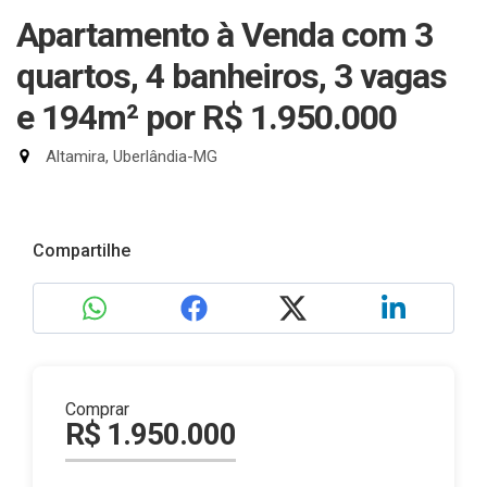
Apartamento à Venda com 3
quartos, 4 banheiros, 3 vagas
e 194m²
por R$ 1.950.000
Altamira, Uberlândia-MG
Compartilhe
Comprar
R$ 1.950.000