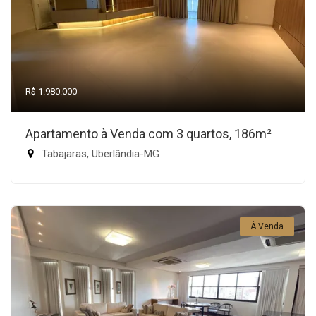
R$ 1.980.000
Apartamento à Venda com 3 quartos, 186m²
Tabajaras, Uberlândia-MG
À Venda