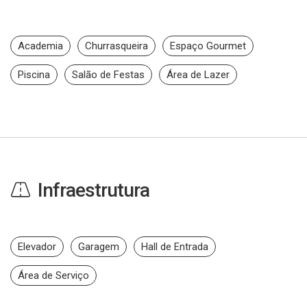
Academia
Churrasqueira
Espaço Gourmet
Piscina
Salão de Festas
Área de Lazer
Infraestrutura
Elevador
Garagem
Hall de Entrada
Área de Serviço