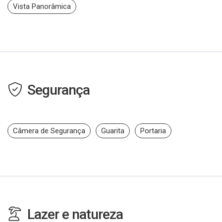
Vista Panorâmica
Segurança
Câmera de Segurança
Guarita
Portaria
Lazer e natureza