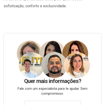
sofisticação, conforto e exclusividade.
Quer mais informações?
Fale com um especialista para te ajudar. Sem
compromisso.