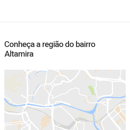
Conheça a região do bairro
Altamira