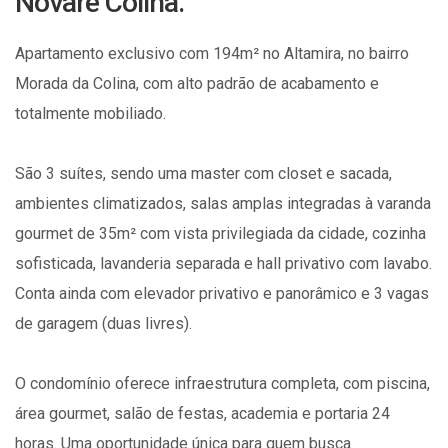
Novare Colina.
Apartamento exclusivo com 194m² no Altamira, no bairro
Morada da Colina, com alto padrão de acabamento e
totalmente mobiliado.
São 3 suítes, sendo uma master com closet e sacada,
ambientes climatizados, salas amplas integradas à varanda
gourmet de 35m² com vista privilegiada da cidade, cozinha
sofisticada, lavanderia separada e hall privativo com lavabo.
Conta ainda com elevador privativo e panorâmico e 3 vagas
de garagem (duas livres).
O condomínio oferece infraestrutura completa, com piscina,
área gourmet, salão de festas, academia e portaria 24
horas. Uma oportunidade única para quem busca