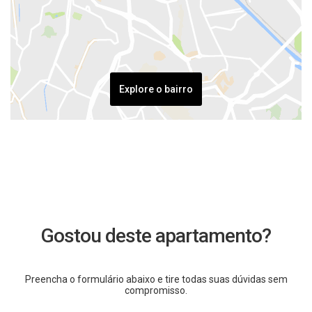
Explore o bairro
Gostou deste apartamento?
Preencha o formulário abaixo e tire todas suas dúvidas sem
compromisso.