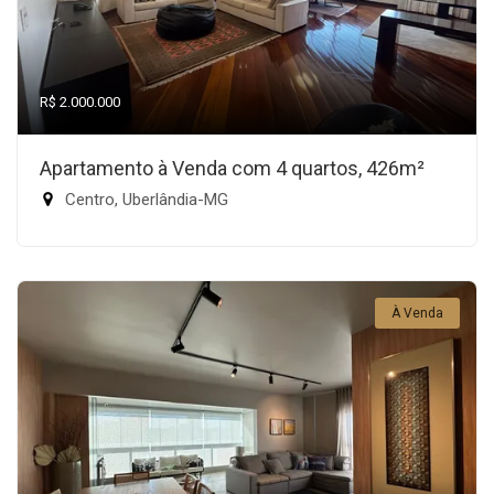
R$ 2.000.000
Apartamento à Venda com 4 quartos, 426m²
Centro, Uberlândia-MG
À Venda