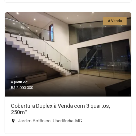
À Venda
A partir de:
R$ 2.000.000
Cobertura Duplex à Venda com 3 quartos,
250m²
Jardim Botânico, Uberlândia-MG