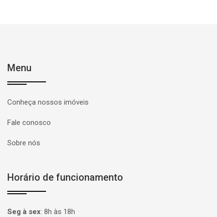
Menu
Conheça nossos imóveis
Fale conosco
Sobre nós
Horário de funcionamento
Seg à sex
:
8h às 18h