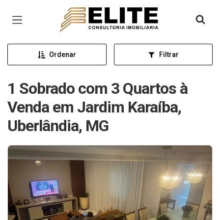
Página inicial
Ordenar
Filtrar
1 Sobrado com 3 Quartos à
Venda em Jardim Karaíba,
Uberlândia, MG