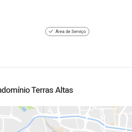
Área de Serviço
ndomínio Terras Altas