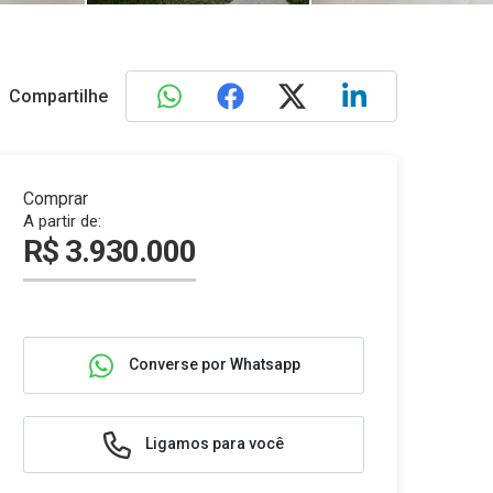
Compartilhe
Comprar
A partir de:
R$ 3.930.000
Converse por Whatsapp
Ligamos para você