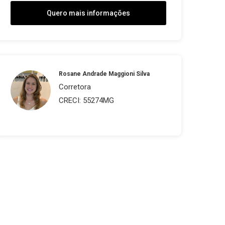
Quero mais informações
Rosane Andrade Maggioni Silva
Corretora
CRECI: 55274MG