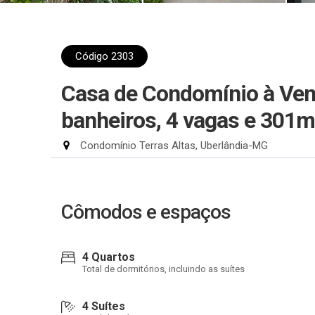
Código 2303
Casa de Condomínio à Ven
banheiros, 4 vagas e 301
Condomínio Terras Altas, Uberlândia-MG
Cômodos e espaços
4 Quartos
Total de dormitórios, incluindo as suítes
4 Suítes