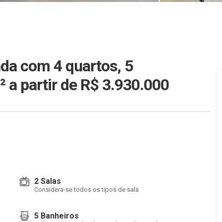
da com 4 quartos, 5
m²
a partir de R$ 3.930.000
2 Salas
Considera-se todos os tipos de sala
5 Banheiros