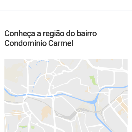
Conheça a região do bairro
Condomínio Carmel