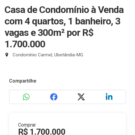
Casa de Condomínio à Venda
com 4 quartos, 1 banheiro, 3
vagas e 300m²
por R$
1.700.000
Condomínio Carmel, Uberlândia-MG
Compartilhe
Comprar
R$ 1.700.000