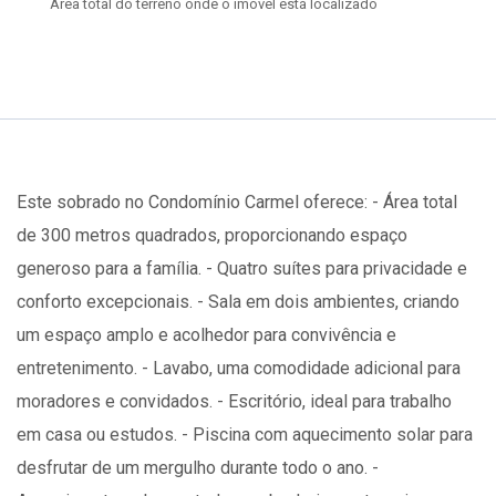
Área total do terreno onde o imóvel está localizado
Este sobrado no Condomínio Carmel oferece: - Área total
de 300 metros quadrados, proporcionando espaço
generoso para a família. - Quatro suítes para privacidade e
conforto excepcionais. - Sala em dois ambientes, criando
um espaço amplo e acolhedor para convivência e
entretenimento. - Lavabo, uma comodidade adicional para
moradores e convidados. - Escritório, ideal para trabalho
em casa ou estudos. - Piscina com aquecimento solar para
desfrutar de um mergulho durante todo o ano. -