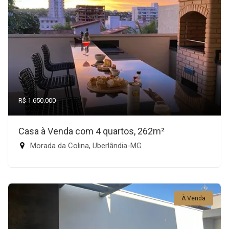
R$ 1.650.000
Casa à Venda com 4 quartos, 262m²
Morada da Colina, Uberlândia-MG
À Venda