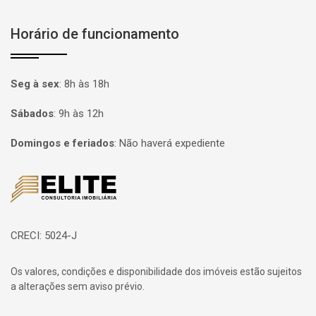
Horário de funcionamento
Seg à sex
:
8h às 18h
Sábados
:
9h às 12h
Domingos e feriados
:
Não haverá expediente
Página inicial
CRECI: 5024-J
Os valores, condições e disponibilidade dos imóveis estão sujeitos
a alterações sem aviso prévio.