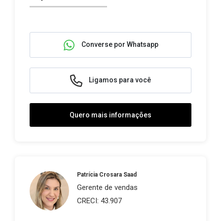
Converse por Whatsapp
Ligamos para você
Quero mais informações
Patrícia Crosara Saad
Gerente de vendas
CRECI: 43.907