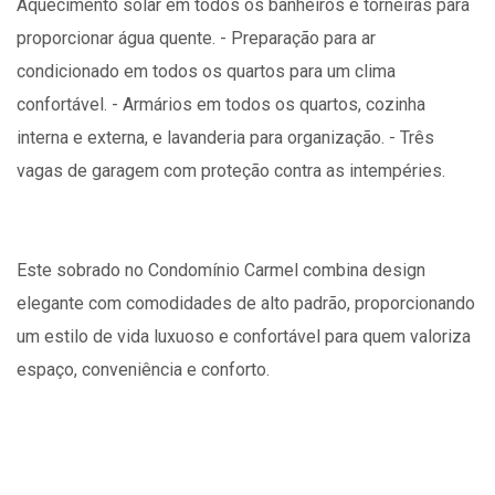
Aquecimento solar em todos os banheiros e torneiras para
proporcionar água quente. - Preparação para ar
condicionado em todos os quartos para um clima
confortável. - Armários em todos os quartos, cozinha
interna e externa, e lavanderia para organização. - Três
vagas de garagem com proteção contra as intempéries.
Este sobrado no Condomínio Carmel combina design
elegante com comodidades de alto padrão, proporcionando
um estilo de vida luxuoso e confortável para quem valoriza
espaço, conveniência e conforto.