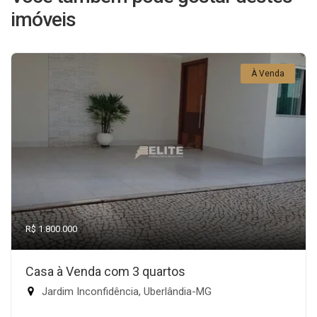
imóveis
À Venda
R$ 1.800.000
Casa à Venda com 3 quartos
Jardim Inconfidência, Uberlândia-MG