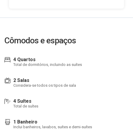
Cômodos e espaços
4 Quartos
Total de dormitórios, incluindo as suítes
2 Salas
Considera-se todos os tipos de sala
4 Suítes
Total de suítes
1 Banheiro
Inclui banheiros, lavabos, suítes e demi-suítes