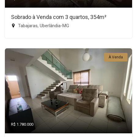
Sobrado à Venda com 3 quartos, 354m²
Tabajaras, Uberlândia-MG
À Venda
R$ 1.780.000