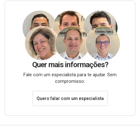
Quer mais informações?
Fale com um especialista para te ajudar. Sem
compromisso.
Quero falar com um especialista