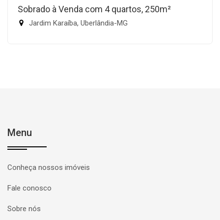
Sobrado à Venda com 4 quartos, 250m²
Jardim Karaíba, Uberlândia-MG
Menu
Conheça nossos imóveis
Fale conosco
Sobre nós