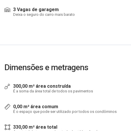
3 Vagas de garagem
Deixa o seguro do carro mais barato
Dimensões e metragens
300,00 m² área construída
É a soma da área total de todos os pavimentos
0,00 m² área comum
É o espaço que pode ser utilizado por todos os condôminos
330,00 m² área total