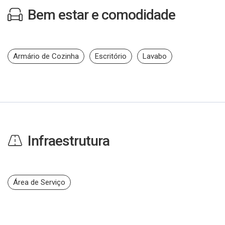
Bem estar e comodidade
Armário de Cozinha
Escritório
Lavabo
Infraestrutura
Área de Serviço