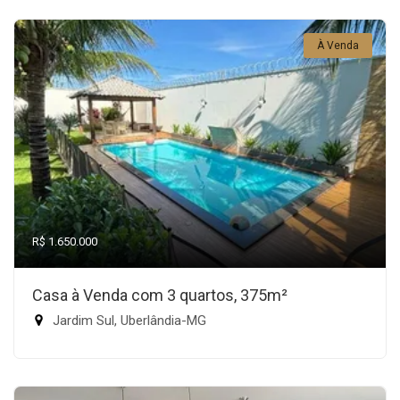
À Venda
R$ 1.650.000
Casa à Venda com 3 quartos, 375m²
Jardim Sul, Uberlândia-MG