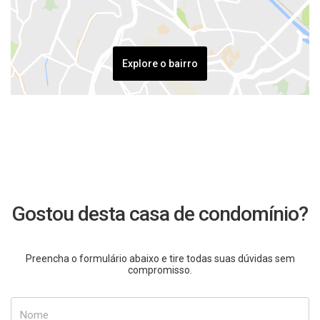
Explore o bairro
Gostou desta casa de condomínio?
Preencha o formulário abaixo e tire todas suas dúvidas sem
compromisso.
Nome