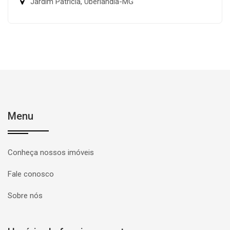
Jardim Patrícia, Uberlândia-MG
Menu
Conheça nossos imóveis
Fale conosco
Sobre nós