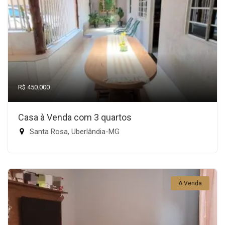
R$ 450.000
Casa à Venda com 3 quartos
Santa Rosa, Uberlândia-MG
À Venda