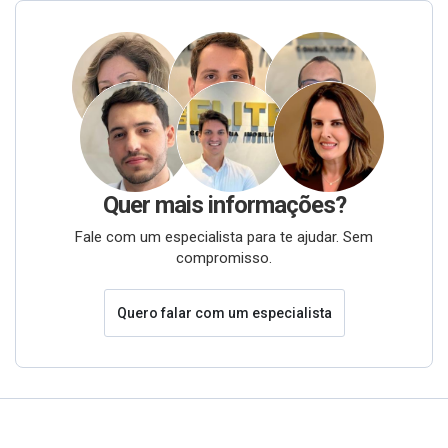
Quer mais informações?
Fale com um especialista para te ajudar. Sem
compromisso.
Quero falar com um especialista