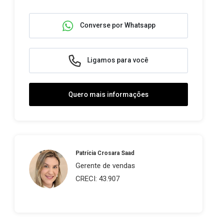
Converse por Whatsapp
Ligamos para você
Quero mais informações
Patrícia Crosara Saad
Gerente de vendas
CRECI: 43.907