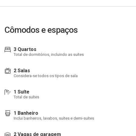
Cômodos e espaços
3 Quartos
Total de dormitórios, incluindo as suítes
2 Salas
Considera-se todos os tipos de sala
1 Suíte
Total de suítes
1 Banheiro
Inclui banheiros, lavabos, suítes e demi-suítes
2 Vagas de garagem