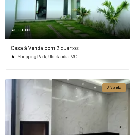
R$ 500.000
Casa à Venda com 2 quartos
Shopping Park, Uberlândia-MG
À Venda