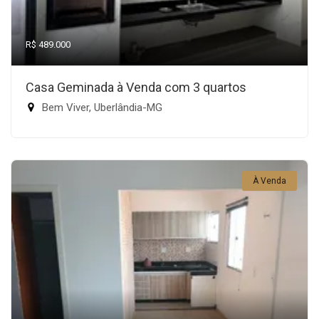
R$ 489.000
Casa Geminada à Venda com 3 quartos
Bem Viver, Uberlândia-MG
À Venda