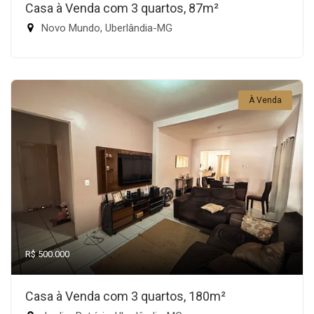
Casa à Venda com 3 quartos, 87m²
Novo Mundo, Uberlândia-MG
À Venda
R$ 500.000
Casa à Venda com 3 quartos, 180m²