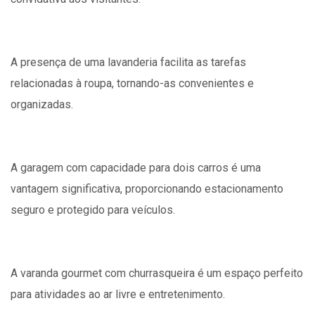
A presença de uma lavanderia facilita as tarefas
relacionadas à roupa, tornando-as convenientes e
organizadas.
A garagem com capacidade para dois carros é uma
vantagem significativa, proporcionando estacionamento
seguro e protegido para veículos.
A varanda gourmet com churrasqueira é um espaço perfeito
para atividades ao ar livre e entretenimento.