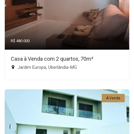
R$ 480.000
Casa à Venda com 2 quartos, 70m²
Jardim Europa, Uberlândia-MG
À Venda