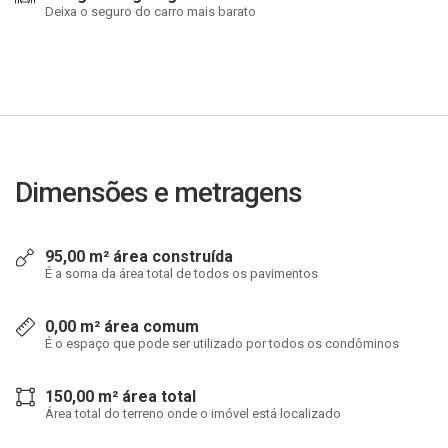
Deixa o seguro do carro mais barato
Dimensões e metragens
95,00 m² área construída
É a soma da área total de todos os pavimentos
0,00 m² área comum
É o espaço que pode ser utilizado por todos os condôminos
150,00 m² área total
Área total do terreno onde o imóvel está localizado