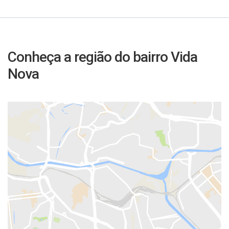
Conheça a região do bairro Vida
Nova