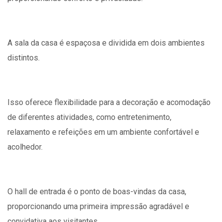
A sala da casa é espaçosa e dividida em dois ambientes
distintos.
Isso oferece flexibilidade para a decoração e acomodação
de diferentes atividades, como entretenimento,
relaxamento e refeições em um ambiente confortável e
acolhedor.
O hall de entrada é o ponto de boas-vindas da casa,
proporcionando uma primeira impressão agradável e
convidativa aos visitantes.