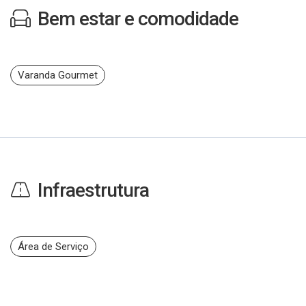
Bem estar e comodidade
Varanda Gourmet
Infraestrutura
Área de Serviço