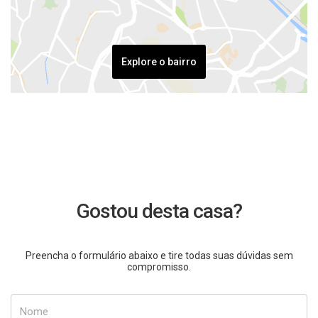
Explore o bairro
Gostou desta casa?
Preencha o formulário abaixo e tire todas suas dúvidas sem
compromisso.
Nome