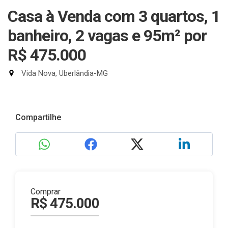
Casa à Venda com 3 quartos, 1
banheiro, 2 vagas e 95m²
por
R$ 475.000
Vida Nova, Uberlândia-MG
Compartilhe
Comprar
R$ 475.000