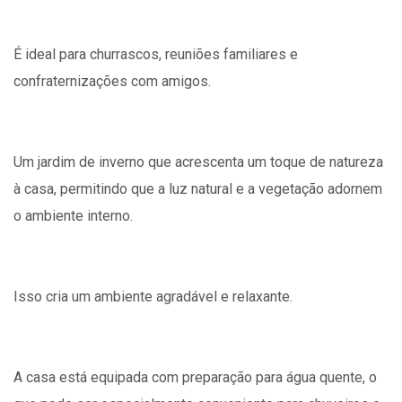
É ideal para churrascos, reuniões familiares e
confraternizações com amigos.
Um jardim de inverno que acrescenta um toque de natureza
à casa, permitindo que a luz natural e a vegetação adornem
o ambiente interno.
Isso cria um ambiente agradável e relaxante.
A casa está equipada com preparação para água quente, o