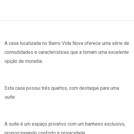
A casa localizada no Bairro Vida Nova oferece uma série de
comodidades e características que a tornam uma excelente
opção de moradia.
Esta casa possui três quartos, com destaque para uma
suíte.
A suíte é um espaço privativo com um banheiro exclusivo,
proporcionando conforto e privacidade.