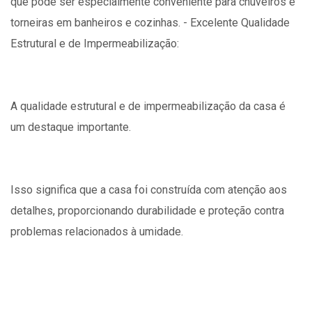
que pode ser especialmente conveniente para chuveiros e
torneiras em banheiros e cozinhas. - Excelente Qualidade
Estrutural e de Impermeabilização:
A qualidade estrutural e de impermeabilização da casa é
um destaque importante.
Isso significa que a casa foi construída com atenção aos
detalhes, proporcionando durabilidade e proteção contra
problemas relacionados à umidade.