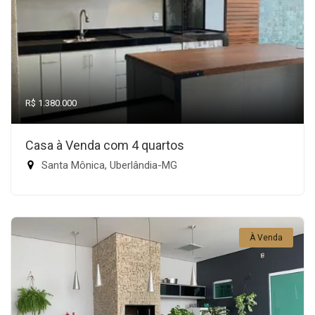
R$ 1.380.000
Casa à Venda com 4 quartos
Santa Mônica, Uberlândia-MG
À Venda