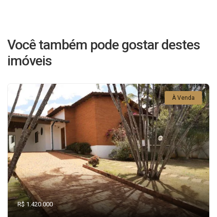
Você também pode gostar destes
imóveis
À Venda
R$ 1.420.000