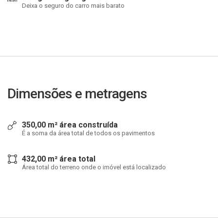
Deixa o seguro do carro mais barato
Dimensões e metragens
350,00 m² área construída
É a soma da área total de todos os pavimentos
432,00 m² área total
Área total do terreno onde o imóvel está localizado