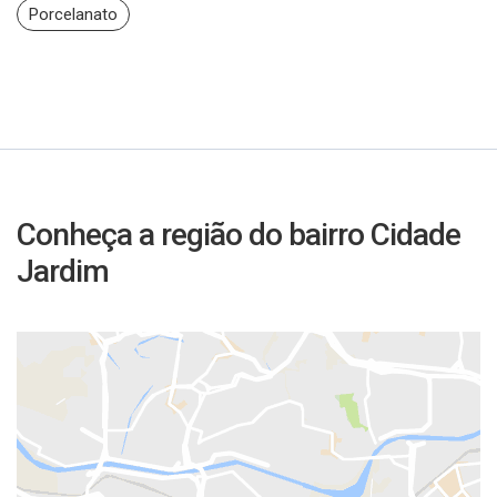
Porcelanato
Conheça a região do bairro Cidade
Jardim