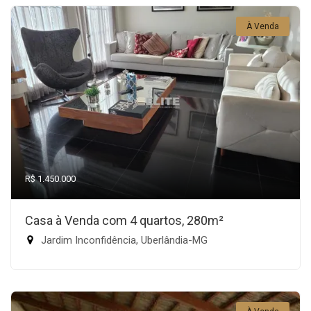
À Venda
R$ 1.450.000
Casa à Venda com 4 quartos, 280m²
Jardim Inconfidência, Uberlândia-MG