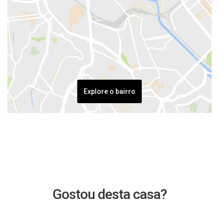
Explore o bairro
Gostou desta casa?