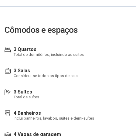
Cômodos e espaços
3 Quartos
Total de dormitórios, incluindo as suítes
3 Salas
Considera-se todos os tipos de sala
3 Suítes
Total de suítes
4 Banheiros
Inclui banheiros, lavabos, suítes e demi-suítes
4 Vagas de garagem