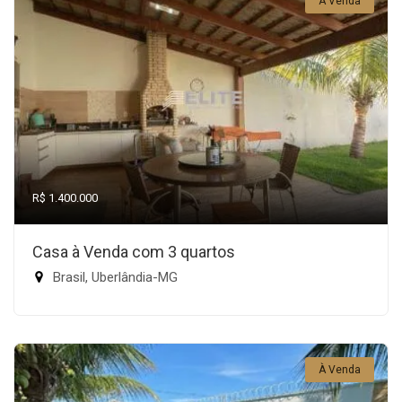
À Venda
R$ 1.400.000
Casa à Venda com 3 quartos
Brasil, Uberlândia-MG
À Venda