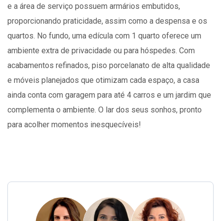
e a área de serviço possuem armários embutidos,
proporcionando praticidade, assim como a despensa e os
quartos. No fundo, uma edícula com 1 quarto oferece um
ambiente extra de privacidade ou para hóspedes. Com
acabamentos refinados, piso porcelanato de alta qualidade
e móveis planejados que otimizam cada espaço, a casa
ainda conta com garagem para até 4 carros e um jardim que
complementa o ambiente. O lar dos seus sonhos, pronto
para acolher momentos inesquecíveis!