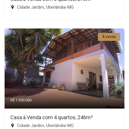
Cidade Jardim, Uberlândia-MG
À Venda
R$ 1.350.000
Casa à Venda com 4 quartos, 246m²
Cidade Jardim, Uberlândia-MG