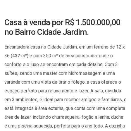
Casa à venda por R$ 1.500.000,00
no Bairro Cidade Jardim.
Encantadora casa no Cidade Jardim, em um terreno de 12 x
36 (432 m²) e com 350 m² de área construída, onde o
conforto e o luxo se encontram em cada detalhe. Com 3
suítes, sendo uma master com hidromassagem e uma
varanda com uma vista de tirar o fôlego, a casa oferece o
espaço perfeito para relaxamento e lazer. A sala, dividida
em 3 ambientes, é ideal para receber amigos e familiares, e
está integrada à área externa, que conta com uma completa
área de lazer, incluindo churrasqueira, fogão a lenha, ducha
e uma piscina aquecida, perfeita para o ano todo. A cozinha