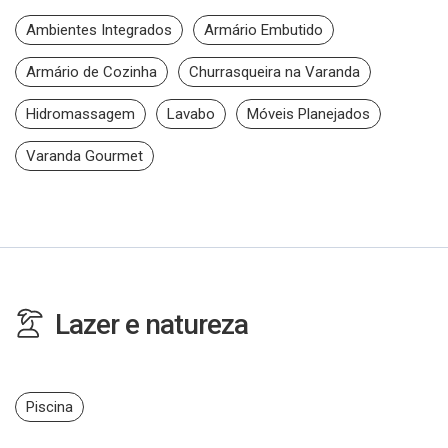
Ambientes Integrados
Armário Embutido
Armário de Cozinha
Churrasqueira na Varanda
Hidromassagem
Lavabo
Móveis Planejados
Varanda Gourmet
Lazer e natureza
Piscina