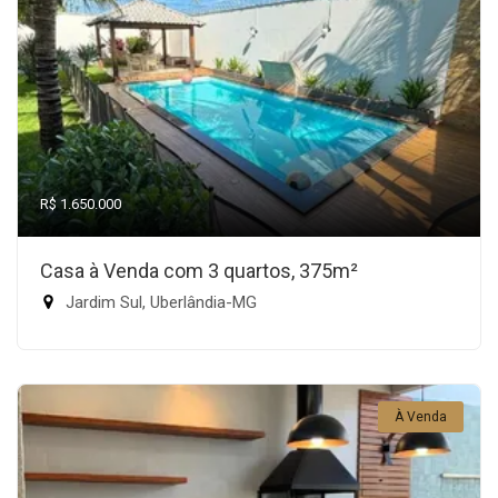
R$ 1.650.000
Casa à Venda com 3 quartos, 375m²
Jardim Sul, Uberlândia-MG
À Venda