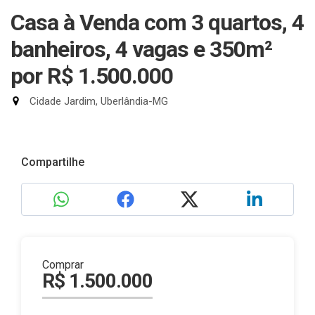
Casa à Venda com 3 quartos, 4
banheiros, 4 vagas e 350m²
por R$ 1.500.000
Cidade Jardim, Uberlândia-MG
Compartilhe
Comprar
R$ 1.500.000