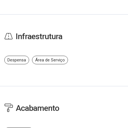
Infraestrutura
Despensa
Área de Serviço
Acabamento