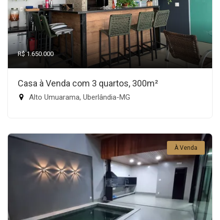
R$ 1.650.000
Casa à Venda com 3 quartos, 300m²
Alto Umuarama, Uberlândia-MG
À Venda