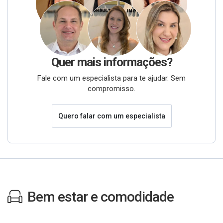
Quer mais informações?
Fale com um especialista para te ajudar. Sem
compromisso.
Quero falar com um especialista
Bem estar e comodidade