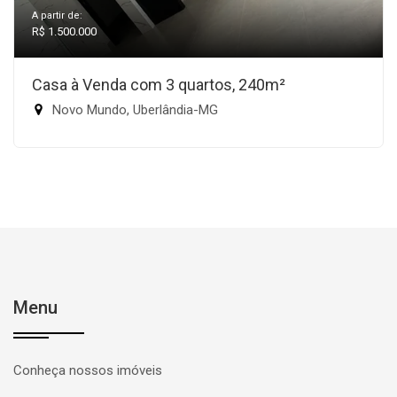
A partir de:
R$ 1.500.000
Casa à Venda com 3 quartos, 240m²
Novo Mundo, Uberlândia-MG
Menu
Conheça nossos imóveis