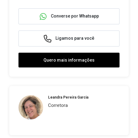
Converse por Whatsapp
Ligamos para você
Quero mais informações
Leandra Pereira Garcia
Corretora