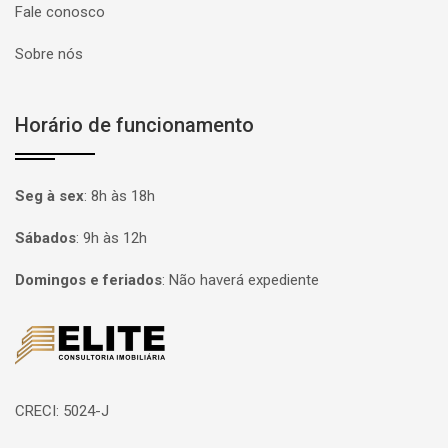
Fale conosco
Sobre nós
Horário de funcionamento
Seg à sex
:
8h às 18h
Sábados
:
9h às 12h
Domingos e feriados
:
Não haverá expediente
Página inicial
CRECI: 5024-J