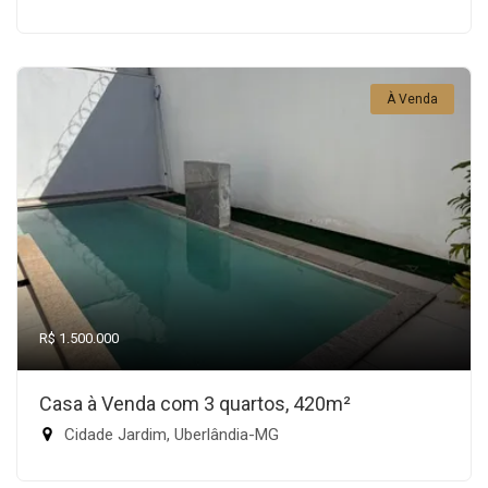
À Venda
R$ 1.500.000
Casa à Venda com 3 quartos, 420m²
Cidade Jardim, Uberlândia-MG