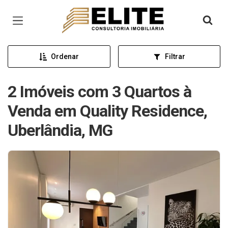
Página inicial
Ordenar
Filtrar
2 Imóveis com 3 Quartos à
Venda em Quality Residence,
Uberlândia, MG