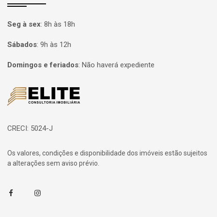
Seg à sex
:
8h às 18h
Sábados
:
9h às 12h
Domingos e feriados
:
Não haverá expediente
Página inicial
CRECI: 5024-J
Os valores, condições e disponibilidade dos imóveis estão sujeitos
a alterações sem aviso prévio.
Facebook
Instagram