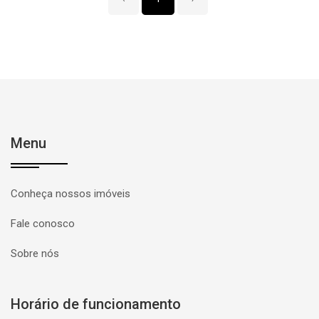
Menu
Conheça nossos imóveis
Fale conosco
Sobre nós
Horário de funcionamento