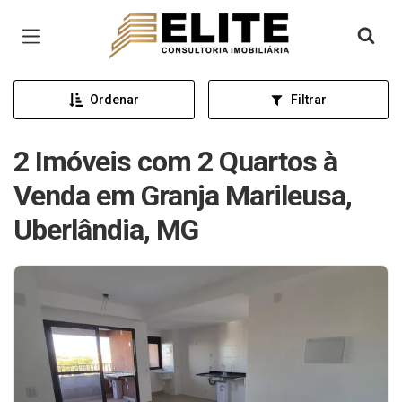
Página inicial
Ordenar
Filtrar
2 Imóveis com 2 Quartos à
Venda em Granja Marileusa,
Uberlândia, MG