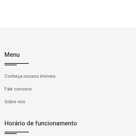
Menu
Conheça nossos imóveis
Fale conosco
Sobre nós
Horário de funcionamento