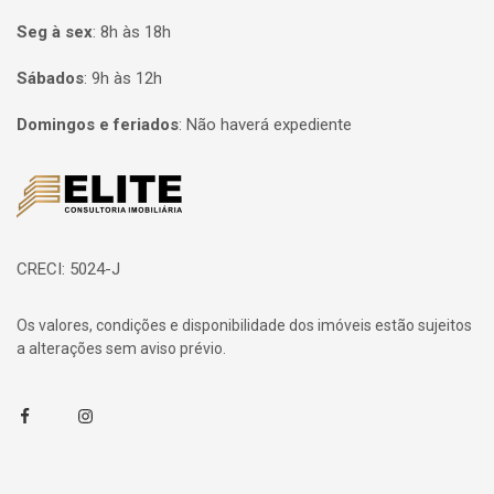
Seg à sex
:
8h às 18h
Sábados
:
9h às 12h
Domingos e feriados
:
Não haverá expediente
Página inicial
CRECI: 5024-J
Os valores, condições e disponibilidade dos imóveis estão sujeitos
a alterações sem aviso prévio.
Facebook
Instagram