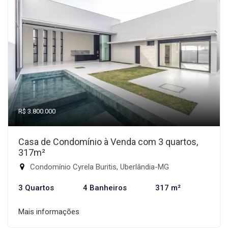
R$ 3.800.000
Casa de Condomínio à Venda com 3 quartos,
317m²
Condomínio Cyrela Buritis, Uberlândia-MG
3 Quartos
4 Banheiros
317 m²
Mais informações