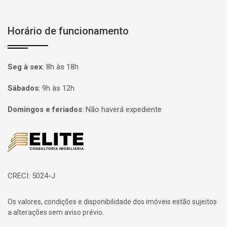
Horário de funcionamento
Seg à sex
:
8h às 18h
Sábados
:
9h às 12h
Domingos e feriados
:
Não haverá expediente
Página inicial
CRECI: 5024-J
Os valores, condições e disponibilidade dos imóveis estão sujeitos
a alterações sem aviso prévio.