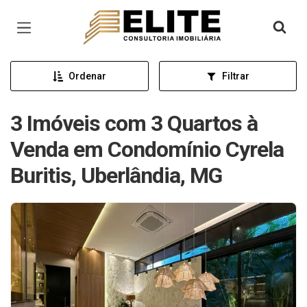
Página inicial
Ordenar
Filtrar
3 Imóveis com 3 Quartos à
Venda em Condomínio Cyrela
Buritis, Uberlândia, MG