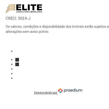
Página inicial
CRECI: 5024-J
Os valores, condições e disponibilidade dos imóveis estão sujeitos a
alterações sem aviso prévio.
Facebook
Instagram
Desenvolvido por