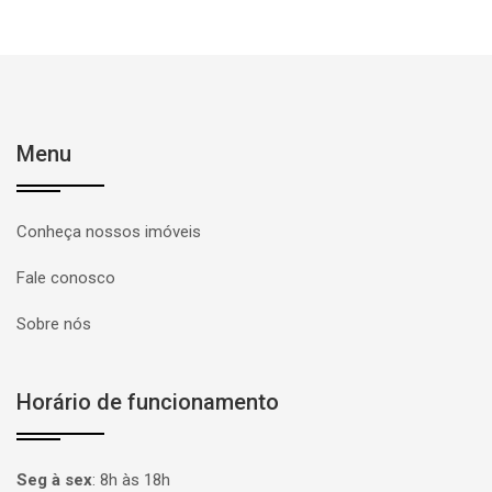
Menu
Conheça nossos imóveis
Fale conosco
Sobre nós
Horário de funcionamento
Seg à sex
:
8h às 18h