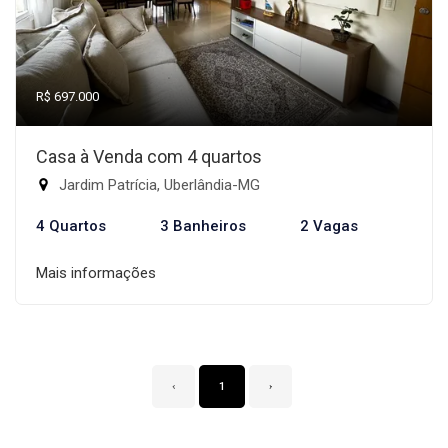
R$ 697.000
Casa à Venda com 4 quartos
Jardim Patrícia, Uberlândia-MG
4 Quartos
3 Banheiros
2 Vagas
Mais informações
‹
1
›