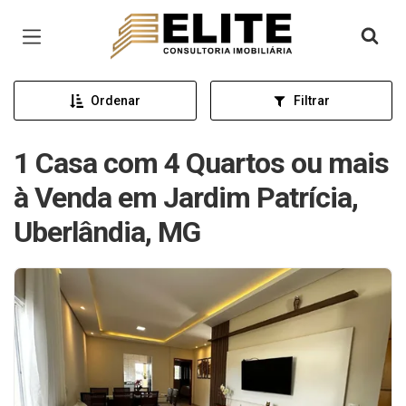
Página inicial
Ordenar
Filtrar
1 Casa com 4 Quartos ou mais
à Venda em Jardim Patrícia,
Uberlândia, MG