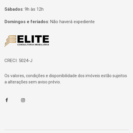
Sábados
:
9h às 12h
Domingos e feriados
:
Não haverá expediente
Página inicial
CRECI: 5024-J
Os valores, condições e disponibilidade dos imóveis estão sujeitos
a alterações sem aviso prévio.
Facebook
Instagram