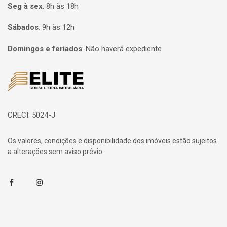
Seg à sex
:
8h às 18h
Sábados
:
9h às 12h
Domingos e feriados
:
Não haverá expediente
Página inicial
CRECI: 5024-J
Os valores, condições e disponibilidade dos imóveis estão sujeitos
a alterações sem aviso prévio.
Facebook
Instagram