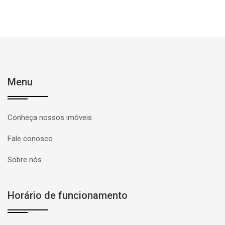
Menu
Conheça nossos imóveis
Fale conosco
Sobre nós
Horário de funcionamento