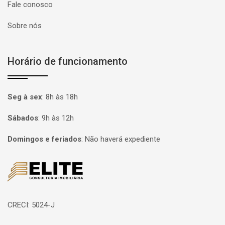
Fale conosco
Sobre nós
Horário de funcionamento
Seg à sex
:
8h às 18h
Sábados
:
9h às 12h
Domingos e feriados
:
Não haverá expediente
Página inicial
CRECI: 5024-J