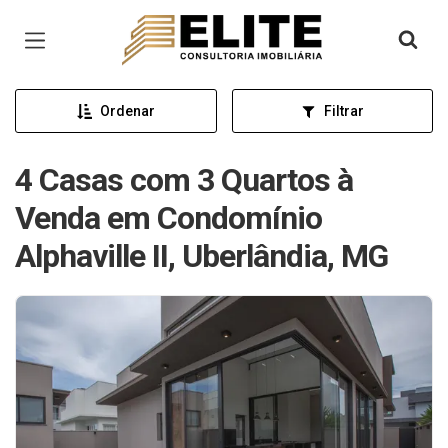
Página inicial
Ordenar
Filtrar
4 Casas com 3 Quartos à
Venda em Condomínio
Alphaville II, Uberlândia, MG