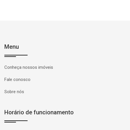
Menu
Conheça nossos imóveis
Fale conosco
Sobre nós
Horário de funcionamento