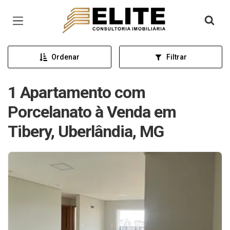
Página inicial
Ordenar
Filtrar
1 Apartamento com
Porcelanato à Venda em
Tibery, Uberlândia, MG