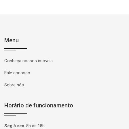
Menu
Conheça nossos imóveis
Fale conosco
Sobre nós
Horário de funcionamento
Seg à sex
:
8h às 18h