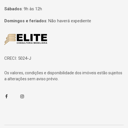
Sábados
:
9h às 12h
Domingos e feriados
:
Não haverá expediente
Página inicial
CRECI: 5024-J
Os valores, condições e disponibilidade dos imóveis estão sujeitos
a alterações sem aviso prévio.
Facebook
Instagram