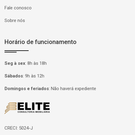
Fale conosco
Sobre nós
Horário de funcionamento
Seg à sex
:
8h às 18h
Sábados
:
9h às 12h
Domingos e feriados
:
Não haverá expediente
Página inicial
CRECI: 5024-J