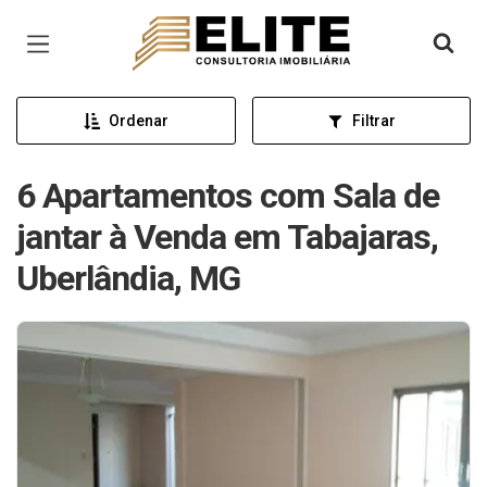
Página inicial
Ordenar
Filtrar
6 Apartamentos com Sala de
jantar à Venda em Tabajaras,
Uberlândia, MG