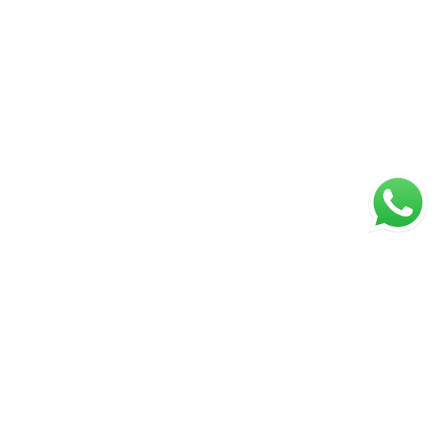
ágina inicial