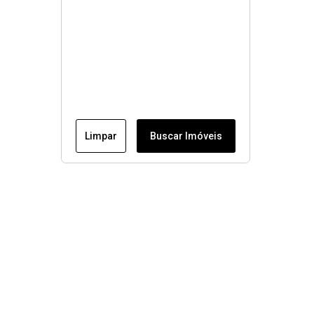
Limpar
Buscar Imóveis
Menu