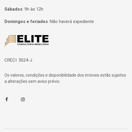
Sábados
:
9h às 12h
Domingos e feriados
:
Não haverá expediente
Página inicial
CRECI: 5024-J
Os valores, condições e disponibilidade dos imóveis estão sujeitos
a alterações sem aviso prévio.
Facebook
Instagram