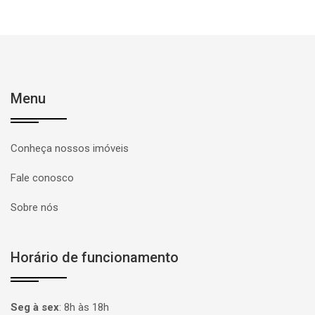
Menu
Conheça nossos imóveis
Fale conosco
Sobre nós
Horário de funcionamento
Seg à sex
:
8h às 18h