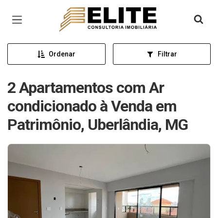
Página inicial
Ordenar
Filtrar
2 Apartamentos com Ar
condicionado à Venda em
Patrimônio, Uberlândia, MG