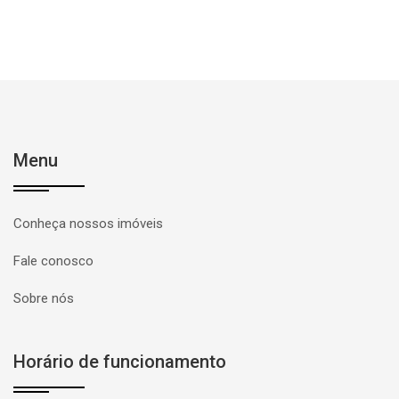
Menu
Conheça nossos imóveis
Fale conosco
Sobre nós
Horário de funcionamento