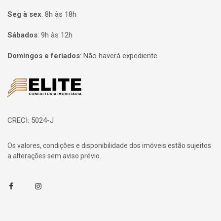
Seg à sex
:
8h às 18h
Sábados
:
9h às 12h
Domingos e feriados
:
Não haverá expediente
Página inicial
CRECI: 5024-J
Os valores, condições e disponibilidade dos imóveis estão sujeitos
a alterações sem aviso prévio.
Facebook
Instagram