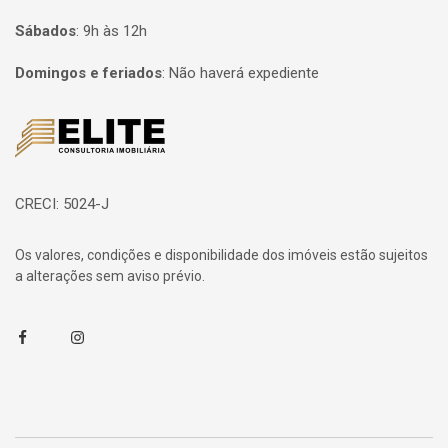
Sábados
:
9h às 12h
Domingos e feriados
:
Não haverá expediente
Página inicial
CRECI: 5024-J
Os valores, condições e disponibilidade dos imóveis estão sujeitos
a alterações sem aviso prévio.
Facebook
Instagram