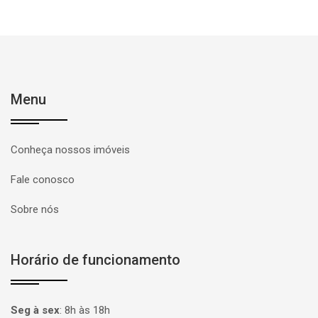
Menu
Conheça nossos imóveis
Fale conosco
Sobre nós
Horário de funcionamento
Seg à sex
:
8h às 18h