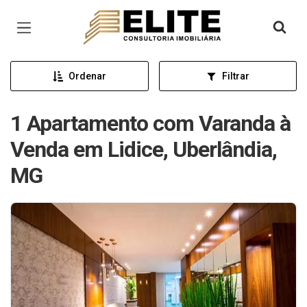
Página inicial
Ordenar
Filtrar
1 Apartamento com Varanda à
Venda em Lidice, Uberlândia,
MG