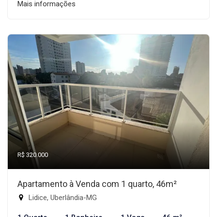
Mais informações
R$ 320.000
Apartamento à Venda com 1 quarto, 46m²
Lidice, Uberlândia-MG