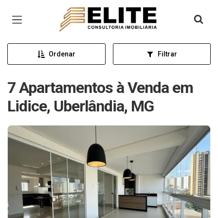
Página inicial
Ordenar
Filtrar
7 Apartamentos à Venda em
Lidice, Uberlândia, MG