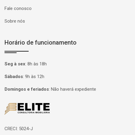
Fale conosco
Sobre nós
Horário de funcionamento
Seg à sex
:
8h às 18h
Sábados
:
9h às 12h
Domingos e feriados
:
Não haverá expediente
Página inicial
CRECI: 5024-J