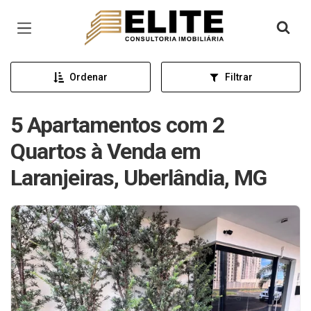
Página inicial
Ordenar
Filtrar
5 Apartamentos com 2
Quartos à Venda em
Laranjeiras, Uberlândia, MG