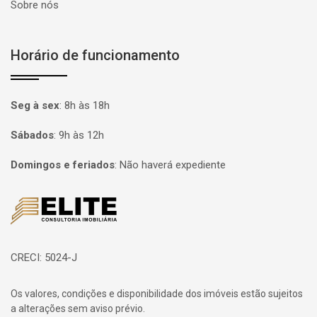
Sobre nós
Horário de funcionamento
Seg à sex
:
8h às 18h
Sábados
:
9h às 12h
Domingos e feriados
:
Não haverá expediente
Página inicial
CRECI: 5024-J
Os valores, condições e disponibilidade dos imóveis estão sujeitos
a alterações sem aviso prévio.