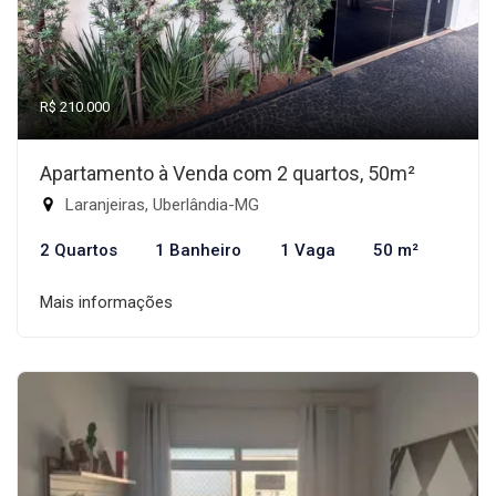
R$ 210.000
Apartamento à Venda com 2 quartos, 50m²
Laranjeiras, Uberlândia-MG
2 Quartos
1 Banheiro
1 Vaga
50 m²
Mais informações