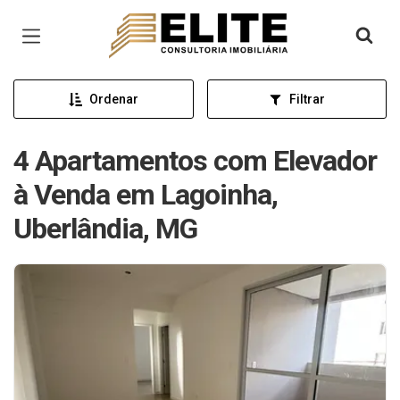
Página inicial
Ordenar
Filtrar
4 Apartamentos com Elevador
à Venda em Lagoinha,
Uberlândia, MG