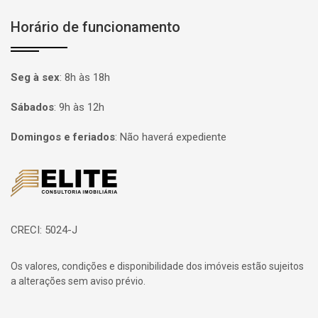
Horário de funcionamento
Seg à sex
:
8h às 18h
Sábados
:
9h às 12h
Domingos e feriados
:
Não haverá expediente
Página inicial
CRECI: 5024-J
Os valores, condições e disponibilidade dos imóveis estão sujeitos
a alterações sem aviso prévio.