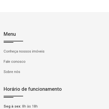
Menu
Conheça nossos imóveis
Fale conosco
Sobre nós
Horário de funcionamento
Seg à sex
:
8h às 18h