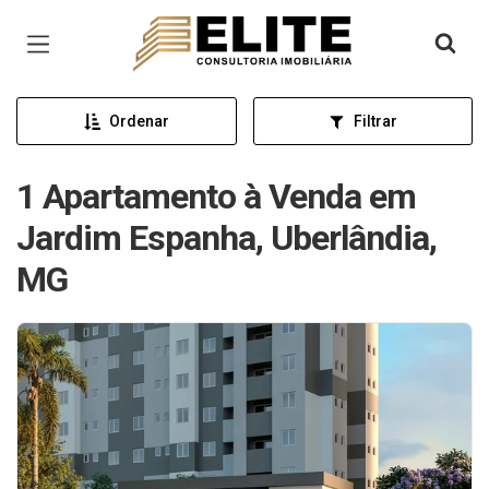
Página inicial
Ordenar
Filtrar
1 Apartamento à Venda em
Jardim Espanha, Uberlândia,
MG