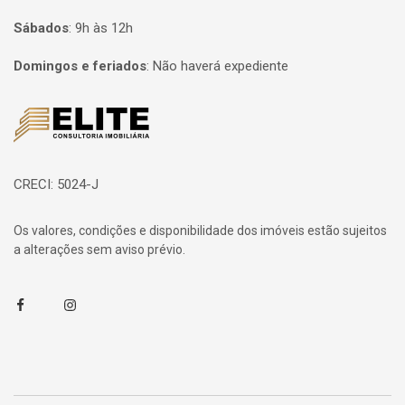
Sábados
:
9h às 12h
Domingos e feriados
:
Não haverá expediente
Página inicial
CRECI: 5024-J
Os valores, condições e disponibilidade dos imóveis estão sujeitos
a alterações sem aviso prévio.
Facebook
Instagram