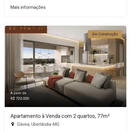
Mais informações
Em Construção
A partir de:
R$ 720.000
Apartamento à Venda com 2 quartos, 77m²
Gávea, Uberlândia-MG