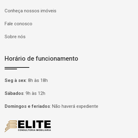
Conheça nossos imóveis
Fale conosco
Sobre nós
Horário de funcionamento
Seg à sex
:
8h às 18h
Sábados
:
9h às 12h
Domingos e feriados
:
Não haverá expediente
Página inicial