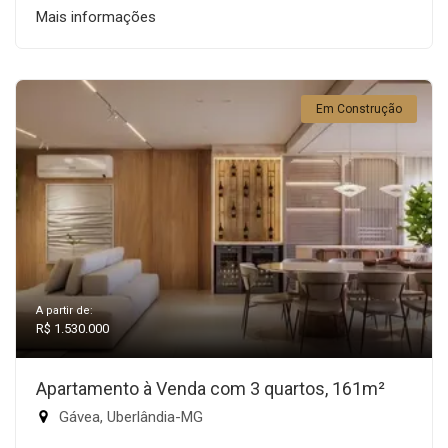
Mais informações
Em Construção
A partir de:
R$ 1.530.000
Apartamento à Venda com 3 quartos, 161m²
Gávea, Uberlândia-MG