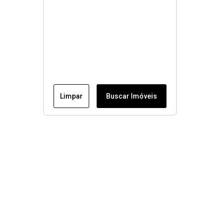
Limpar
Buscar Imóveis
Menu