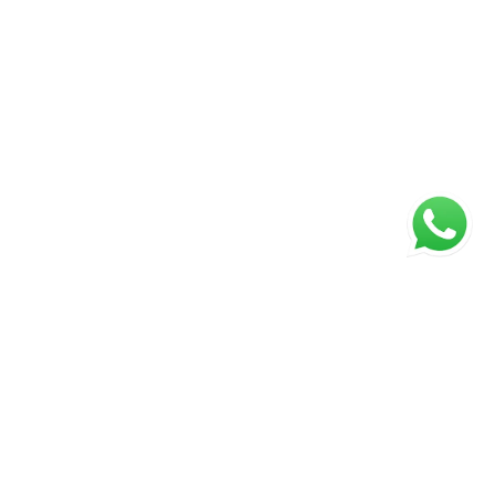
ágina inicial