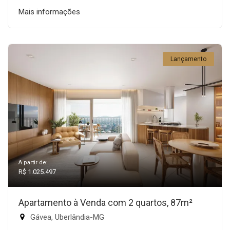
Mais informações
Lançamento
A partir de:
R$ 1.025.497
Apartamento à Venda com 2 quartos, 87m²
Gávea, Uberlândia-MG