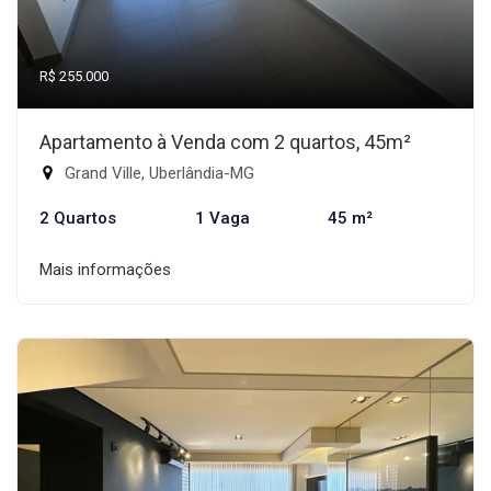
R$ 255.000
Apartamento à Venda com 2 quartos, 45m²
Grand Ville, Uberlândia-MG
2 Quartos
1 Vaga
45 m²
Mais informações