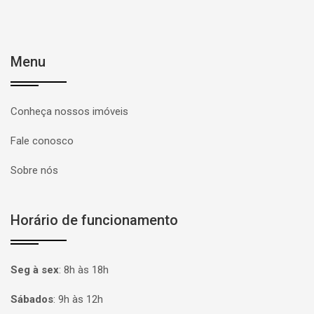
Menu
Conheça nossos imóveis
Fale conosco
Sobre nós
Horário de funcionamento
Seg à sex
:
8h às 18h
Sábados
:
9h às 12h