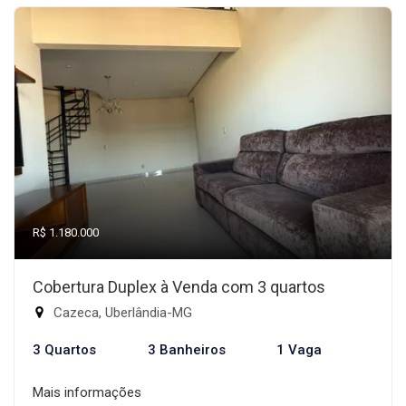
R$ 1.180.000
Cobertura Duplex à Venda com 3 quartos
Cazeca, Uberlândia-MG
3 Quartos
3 Banheiros
1 Vaga
Mais informações