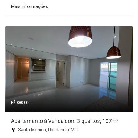
Mais informações
R$ 880.000
Apartamento à Venda com 3 quartos, 107m²
Santa Mônica, Uberlândia-MG