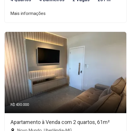
Mais informações
R$ 430.000
Apartamento à Venda com 2 quartos, 61m²
Novo Mundo, Uberlândia-MG