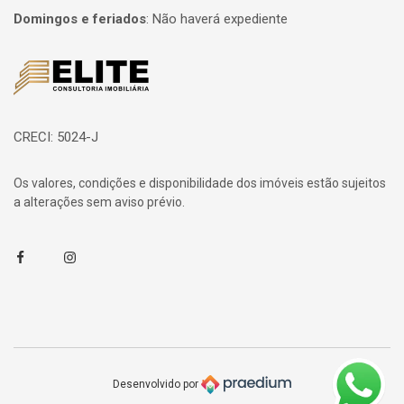
Domingos e feriados
:
Não haverá expediente
Página inicial
CRECI: 5024-J
Os valores, condições e disponibilidade dos imóveis estão sujeitos
a alterações sem aviso prévio.
Facebook
Instagram
Desenvolvido por