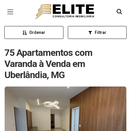
Página inicial
Ordenar
Filtrar
75 Apartamentos com
Varanda à Venda em
Uberlândia, MG