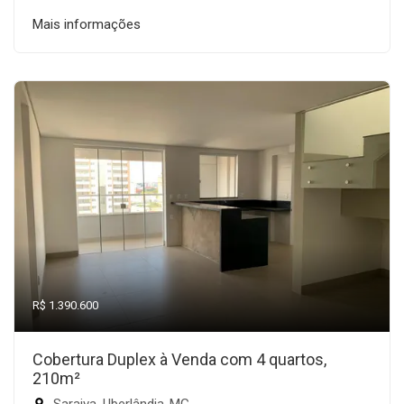
Mais informações
R$ 1.390.600
Cobertura Duplex à Venda com 4 quartos,
210m²