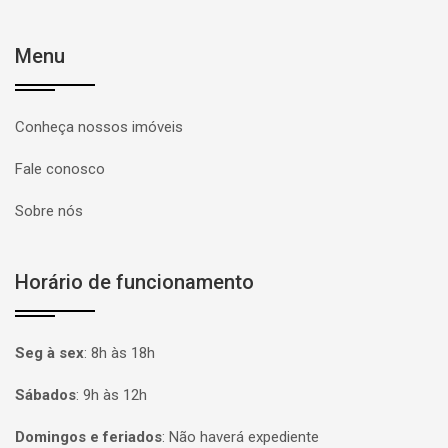
Menu
Conheça nossos imóveis
Fale conosco
Sobre nós
Horário de funcionamento
Seg à sex
:
8h às 18h
Sábados
:
9h às 12h
Domingos e feriados
:
Não haverá expediente