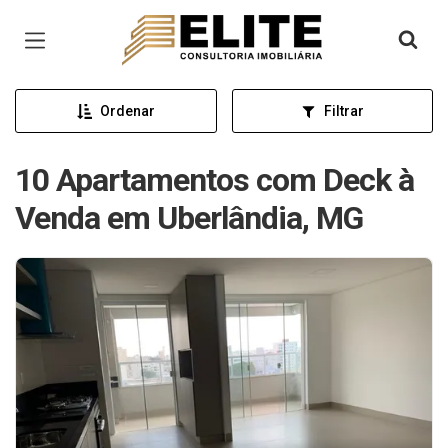
Página inicial
Ordenar
Filtrar
10 Apartamentos com Deck à
Venda em Uberlândia, MG