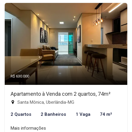
R$ 630.000
Apartamento à Venda com 2 quartos, 74m²
Santa Mônica, Uberlândia-MG
2 Quartos
2 Banheiros
1 Vaga
74 m²
Mais informações