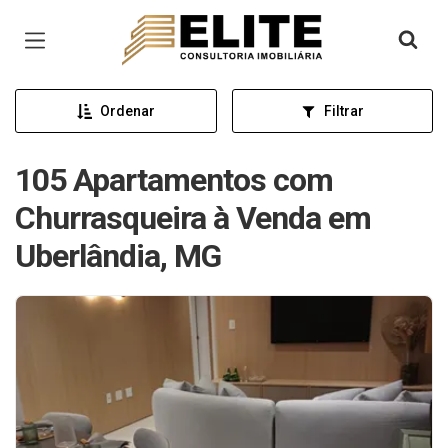
Página inicial
Ordenar
Filtrar
105 Apartamentos com
Churrasqueira à Venda em
Uberlândia, MG