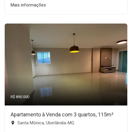
Mais informações
R$ 890.000
Apartamento à Venda com 3 quartos, 115m²
Santa Mônica, Uberlândia-MG