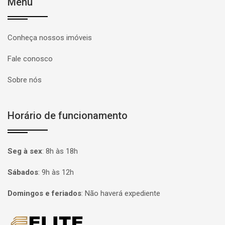
Menu
Conheça nossos imóveis
Fale conosco
Sobre nós
Horário de funcionamento
Seg à sex
:
8h às 18h
Sábados
:
9h às 12h
Domingos e feriados
:
Não haverá expediente
Página inicial