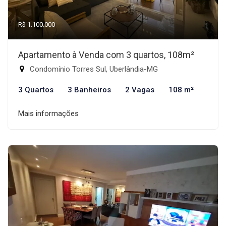
R$ 1.100.000
Apartamento à Venda com 3 quartos, 108m²
Condomínio Torres Sul, Uberlândia-MG
3 Quartos
3 Banheiros
2 Vagas
108 m²
Mais informações