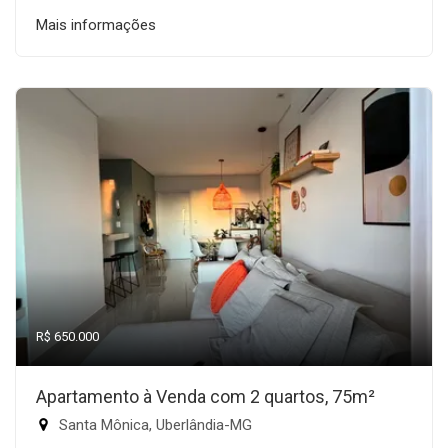
Mais informações
R$ 650.000
Apartamento à Venda com 2 quartos, 75m²
Santa Mônica, Uberlândia-MG