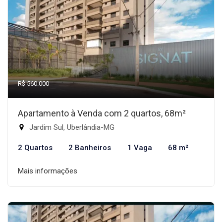
R$ 560.000
Apartamento à Venda com 2 quartos, 68m²
Jardim Sul, Uberlândia-MG
2 Quartos
2 Banheiros
1 Vaga
68 m²
Mais informações