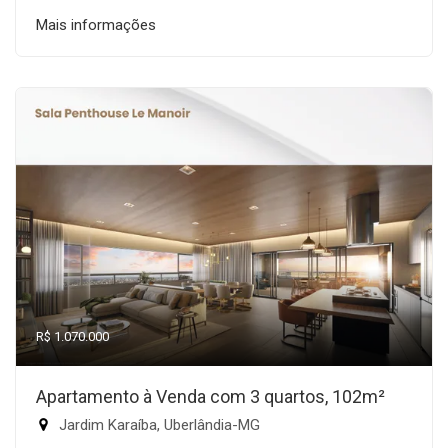
Mais informações
R$ 1.070.000
Apartamento à Venda com 3 quartos, 102m²
Jardim Karaíba, Uberlândia-MG