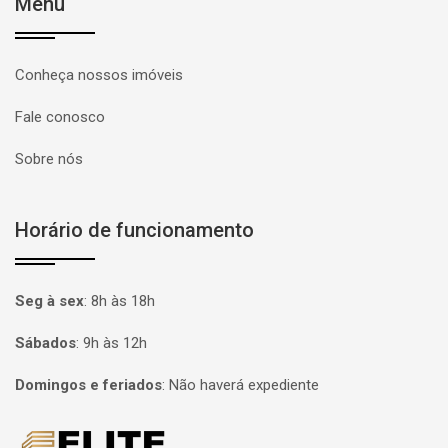
Menu
Conheça nossos imóveis
Fale conosco
Sobre nós
Horário de funcionamento
Seg à sex
:
8h às 18h
Sábados
:
9h às 12h
Domingos e feriados
:
Não haverá expediente
Página inicial