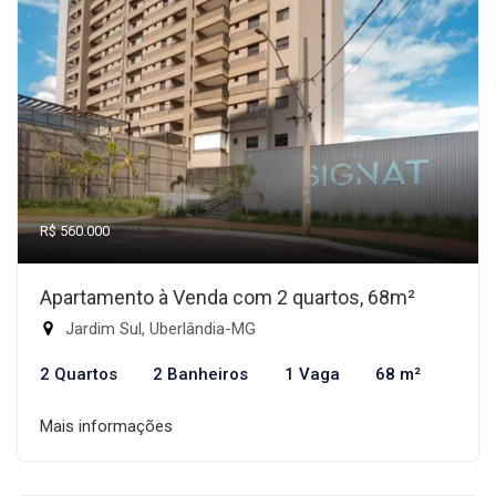
R$ 560.000
Apartamento à Venda com 2 quartos, 68m²
Jardim Sul, Uberlândia-MG
2 Quartos
2 Banheiros
1 Vaga
68 m²
Mais informações