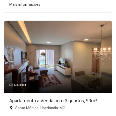
Mais informações
R$ 699.000
Apartamento à Venda com 3 quartos, 90m²
Santa Mônica, Uberlândia-MG