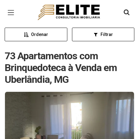
Página inicial
Ordenar
Filtrar
73 Apartamentos com
Brinquedoteca à Venda em
Uberlândia, MG