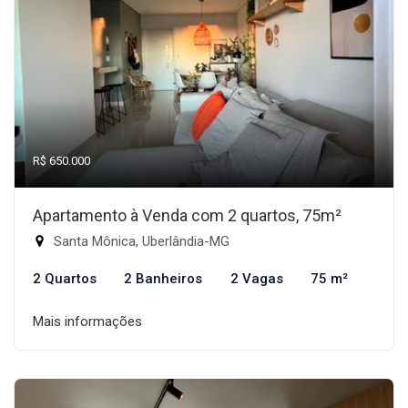
R$ 650.000
Apartamento à Venda com 2 quartos, 75m²
Santa Mônica, Uberlândia-MG
2 Quartos
2 Banheiros
2 Vagas
75 m²
Mais informações