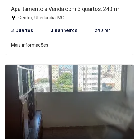
Apartamento à Venda com 3 quartos, 240m²
Centro, Uberlândia-MG
3 Quartos
3 Banheiros
240 m²
Mais informações