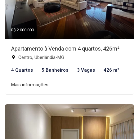
R$ 2.000.000
Apartamento à Venda com 4 quartos, 426m²
Centro, Uberlândia-MG
4 Quartos
5 Banheiros
3 Vagas
426 m²
Mais informações