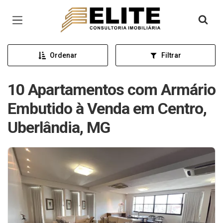
Página inicial
Ordenar
Filtrar
10 Apartamentos com Armário
Embutido à Venda em Centro,
Uberlândia, MG