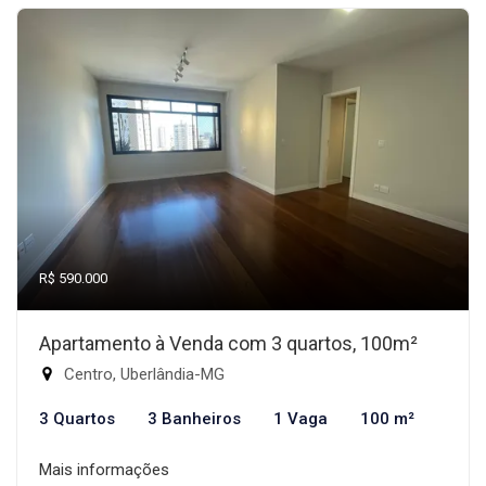
R$ 590.000
Apartamento à Venda com 3 quartos, 100m²
Centro, Uberlândia-MG
3 Quartos
3 Banheiros
1 Vaga
100 m²
Mais informações