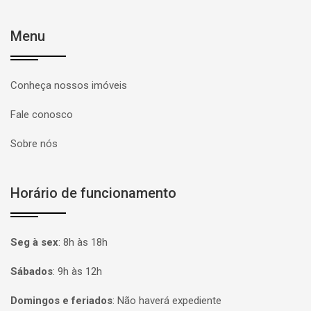
Menu
Conheça nossos imóveis
Fale conosco
Sobre nós
Horário de funcionamento
Seg à sex
:
8h às 18h
Sábados
:
9h às 12h
Domingos e feriados
:
Não haverá expediente