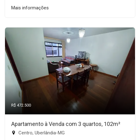
Mais informações
R$ 472.500
Apartamento à Venda com 3 quartos, 102m²
Centro, Uberlândia-MG