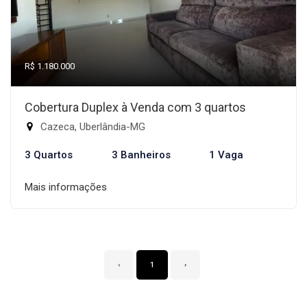
R$ 1.180.000
Cobertura Duplex à Venda com 3 quartos
Cazeca, Uberlândia-MG
3 Quartos
3 Banheiros
1 Vaga
Mais informações
‹
1
›