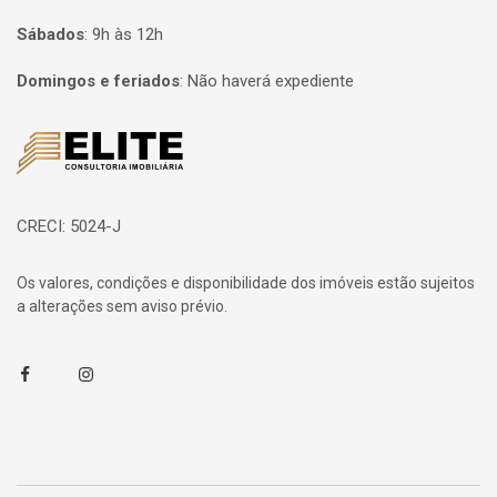
Sábados
:
9h às 12h
Domingos e feriados
:
Não haverá expediente
Página inicial
CRECI: 5024-J
Os valores, condições e disponibilidade dos imóveis estão sujeitos
a alterações sem aviso prévio.
Facebook
Instagram