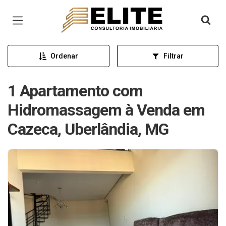
Página inicial
Ordenar
Filtrar
1 Apartamento com
Hidromassagem à Venda em
Cazeca, Uberlândia, MG