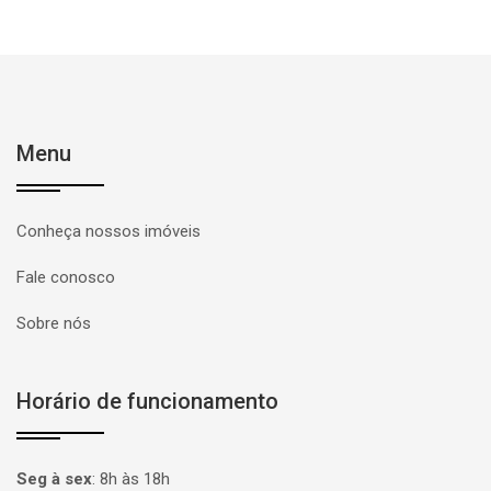
Menu
Conheça nossos imóveis
Fale conosco
Sobre nós
Horário de funcionamento
Seg à sex
:
8h às 18h