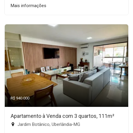
Mais informações
R$ 940.000
Apartamento à Venda com 3 quartos, 111m²
Jardim Botânico, Uberlândia-MG