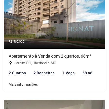
R$ 560.000
Apartamento à Venda com 2 quartos, 68m²
Jardim Sul, Uberlândia-MG
2 Quartos
2 Banheiros
1 Vaga
68 m²
Mais informações