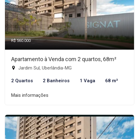
R$ 560.000
Apartamento à Venda com 2 quartos, 68m²
Jardim Sul, Uberlândia-MG
2 Quartos
2 Banheiros
1 Vaga
68 m²
Mais informações