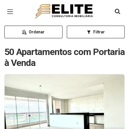
Página inicial
Ordenar
Filtrar
50 Apartamentos com Portaria
à Venda