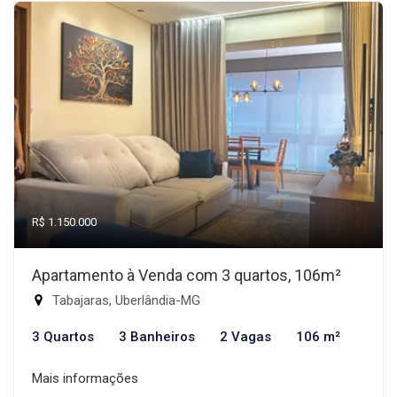
R$ 1.150.000
Apartamento à Venda com 3 quartos, 106m²
Tabajaras, Uberlândia-MG
3 Quartos
3 Banheiros
2 Vagas
106 m²
Mais informações