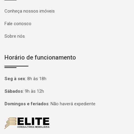
Conheça nossos imóveis
Fale conosco
Sobre nós
Horário de funcionamento
Seg à sex
:
8h às 18h
Sábados
:
9h às 12h
Domingos e feriados
:
Não haverá expediente
Página inicial