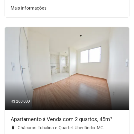
Mais informações
R$ 260.000
Apartamento à Venda com 2 quartos, 45m²
Chácaras Tubalina e Quartel, Uberlândia-MG