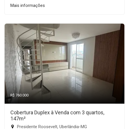
Mais informações
R$ 760.000
Cobertura Duplex à Venda com 3 quartos,
147m²
Presidente Roosevelt, Uberlândia-MG