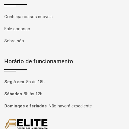
Conheça nossos imóveis
Fale conosco
Sobre nós
Horário de funcionamento
Seg à sex
:
8h às 18h
Sábados
:
9h às 12h
Domingos e feriados
:
Não haverá expediente
Página inicial