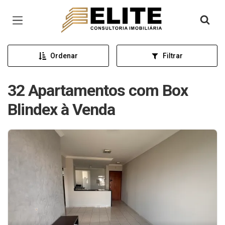
Página inicial
Ordenar
Filtrar
32 Apartamentos com Box
Blindex à Venda