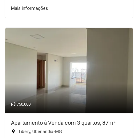
Mais informações
R$ 750.000
Apartamento à Venda com 3 quartos, 87m²
Tibery, Uberlândia-MG