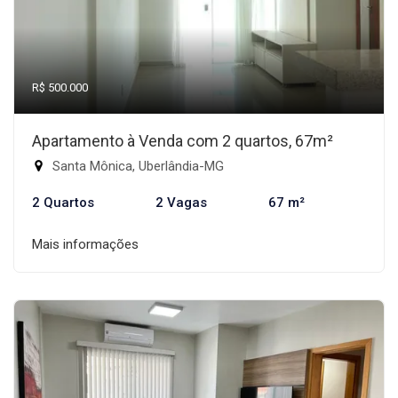
R$ 500.000
Apartamento à Venda com 2 quartos, 67m²
Santa Mônica, Uberlândia-MG
2 Quartos
2 Vagas
67 m²
Mais informações